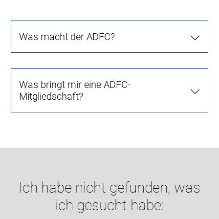
Was macht der ADFC?
Was bringt mir eine ADFC-
Mitgliedschaft?
Ich habe nicht gefunden, was
ich gesucht habe: