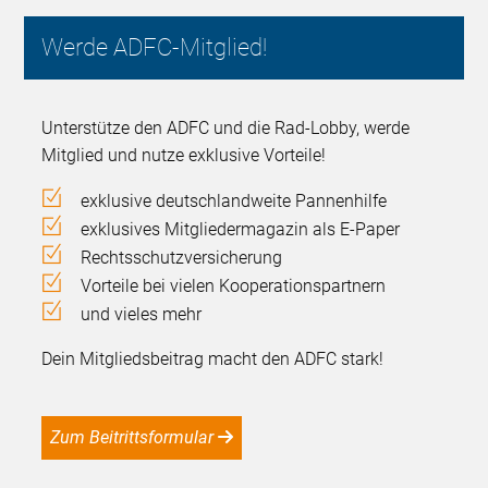
Werde ADFC-Mitglied!
Unterstütze den ADFC und die Rad-Lobby, werde
Mitglied und nutze exklusive Vorteile!
exklusive deutschlandweite Pannenhilfe
exklusives Mitgliedermagazin als E-Paper
Rechtsschutzversicherung
Vorteile bei vielen Kooperationspartnern
und vieles mehr
Dein Mitgliedsbeitrag macht den ADFC stark!
Zum Beitrittsformular