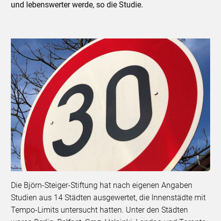
und lebenswerter werde, so die Studie.
Die Björn-Steiger-Stiftung hat nach eigenen Angaben
Studien aus 14 Städten ausgewertet, die Innenstädte mit
Tempo-Limits untersucht hatten. Unter den Städten