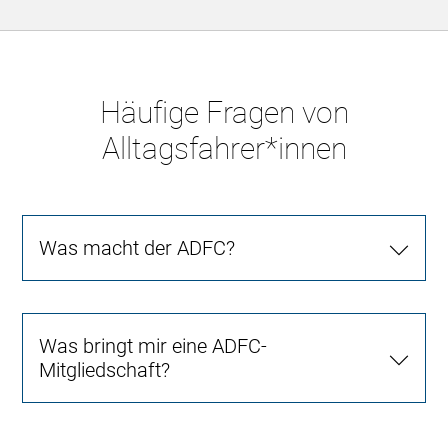
Häufige Fragen von
Alltagsfahrer*innen
Was macht der ADFC?
Was bringt mir eine ADFC-
Mitgliedschaft?