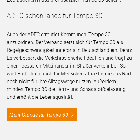
ADFC schon lange für Tempo 30
Auch der ADFC ermutigt Kommunen, Tempo 30
anzuordnen. Der Verband setzt sich für Tempo 30 als
Regelgeschwindigkeit innerorts in Deutschland ein. Denn:
Es verbessert die Verkehrssicherheit deutlich und trägt zu
einem besseren Miteinander im Straßenverkehr bei. So
wird Radfahren auch für Menschen attraktiv, die das Rad
noch nicht für ihre Alltagswege nutzen. Außerdem
mindert Tempo 30 die Lärm- und Schadstoffbelastung
und erhöht die Lebensqualität.
Mehr Gründe für Tempo 30