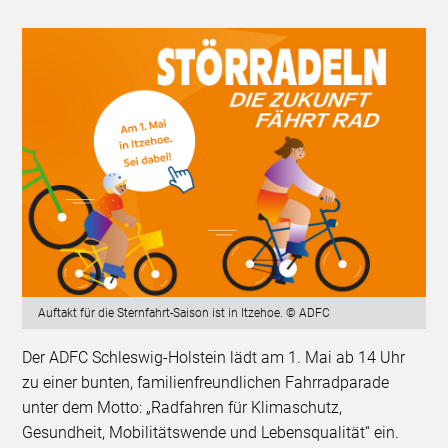
Auftakt für die Sternfahrt-Saison ist in Itzehoe. © ADFC
Der ADFC Schleswig-Holstein lädt am 1. Mai ab 14 Uhr
zu einer bunten, familienfreundlichen Fahrradparade
unter dem Motto: „Radfahren für Klimaschutz,
Gesundheit, Mobilitätswende und Lebensqualität“ ein.