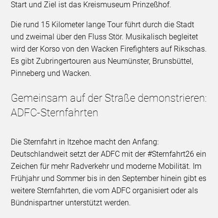
Start und Ziel ist das Kreismuseum Prinzeßhof.
Die rund 15 Kilometer lange Tour führt durch die Stadt
und zweimal über den Fluss Stör. Musikalisch begleitet
wird der Korso von den Wacken Firefighters auf Rikschas.
Es gibt Zubringertouren aus Neumünster, Brunsbüttel,
Pinneberg und Wacken.
Gemeinsam auf der Straße demonstrieren:
ADFC-Sternfahrten
Die Sternfahrt in Itzehoe macht den Anfang:
Deutschlandweit setzt der ADFC mit der #Sternfahrt26 ein
Zeichen für mehr Radverkehr und moderne Mobilität. Im
Frühjahr und Sommer bis in den September hinein gibt es
weitere Sternfahrten, die vom ADFC organisiert oder als
Bündnispartner unterstützt werden.