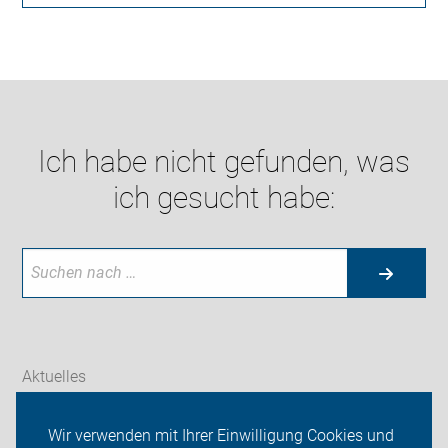
Ich habe nicht gefunden, was
ich gesucht habe:
Aktuelles
Themen
Wir verwenden mit Ihrer Einwilligung Cookies und