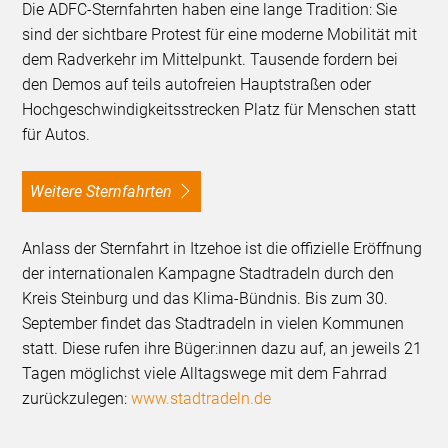
Die ADFC-Sternfahrten haben eine lange Tradition: Sie
sind der sichtbare Protest für eine moderne Mobilität mit
dem Radverkehr im Mittelpunkt. Tausende fordern bei
den Demos auf teils autofreien Hauptstraßen oder
Hochgeschwindigkeitsstrecken Platz für Menschen statt
für Autos.
Weitere Sternfahrten
Anlass der Sternfahrt in Itzehoe ist die offizielle Eröffnung
der internationalen Kampagne Stadtradeln durch den
Kreis Steinburg und das Klima-Bündnis. Bis zum 30.
September findet das Stadtradeln in vielen Kommunen
statt. Diese rufen ihre Büger:innen dazu auf, an jeweils 21
Tagen möglichst viele Alltagswege mit dem Fahrrad
zurückzulegen:
www.stadtradeln.de