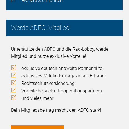
Weitere Sternfahrten
Werde ADFC-Mitglied!
Unterstütze den ADFC und die Rad-Lobby, werde
Mitglied und nutze exklusive Vorteile!
exklusive deutschlandweite Pannenhilfe
exklusives Mitgliedermagazin als E-Paper
Rechtsschutzversicherung
Vorteile bei vielen Kooperationspartnern
und vieles mehr
Dein Mitgliedsbeitrag macht den ADFC stark!