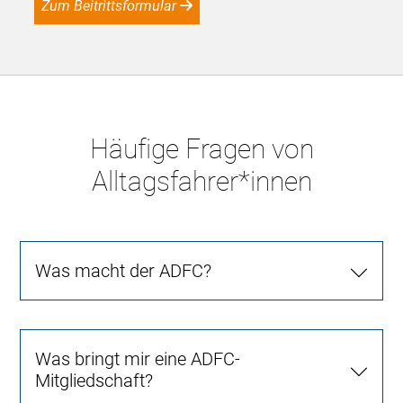
Zum Beitrittsformular
Häufige Fragen von
Alltagsfahrer*innen
Was macht der ADFC?
Was bringt mir eine ADFC-
Mitgliedschaft?