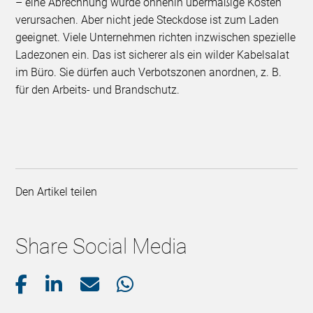
– eine Abrechnung würde ohnehin übermäßige Kosten
verursachen. Aber nicht jede Steckdose ist zum Laden
geeignet. Viele Unternehmen richten inzwischen spezielle
Ladezonen ein. Das ist sicherer als ein wilder Kabelsalat
im Büro. Sie dürfen auch Verbotszonen anordnen, z. B.
für den Arbeits- und Brandschutz.
Den Artikel teilen
Share Social Media