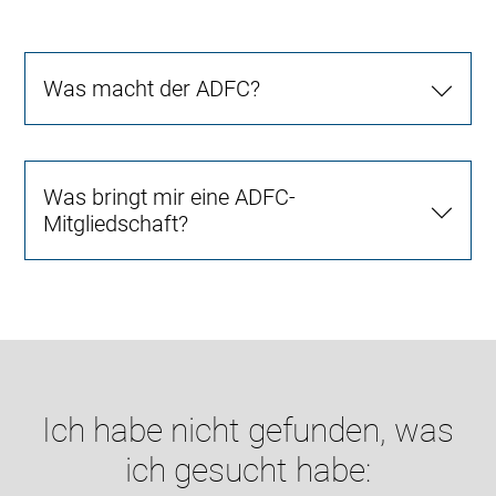
Was macht der ADFC?
Was bringt mir eine ADFC-
Mitgliedschaft?
Ich habe nicht gefunden, was
ich gesucht habe: