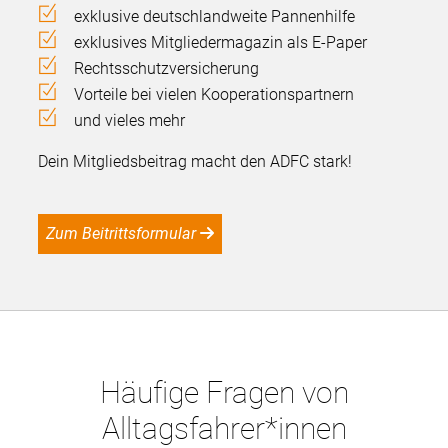
exklusive deutschlandweite Pannenhilfe
exklusives Mitgliedermagazin als E-Paper
Rechtsschutzversicherung
Vorteile bei vielen Kooperationspartnern
und vieles mehr
Dein Mitgliedsbeitrag macht den ADFC stark!
Zum Beitrittsformular
Häufige Fragen von
Alltagsfahrer*innen