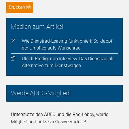
Drucken
Medien zum Artikel
Wie Dienstrad-Leasing funktioniert: So klappt
der Umstieg aufs Wunschrad
Ulrich Prediger im Interview: Das Dienstrad als
Alternative zum Dienstwagen
Werde ADFC-Mitglied!
Unterstütze den ADFC und die Rad-Lobby, werde
Mitglied und nutze exklusive Vorteile!