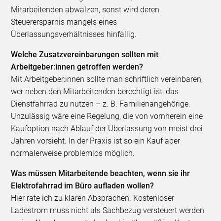
Mitarbeitenden abwälzen, sonst wird deren
Steuerersparnis mangels eines
Überlassungsverhältnisses hinfällig.
Welche Zusatzvereinbarungen sollten mit
Arbeitgeber:innen getroffen werden?
Mit Arbeitgeber:innen sollte man schriftlich vereinbaren,
wer neben den Mitarbeitenden berechtigt ist, das
Dienstfahrrad zu nutzen – z. B. Familienangehörige.
Unzulässig wäre eine Regelung, die von vornherein eine
Kaufoption nach Ablauf der Überlassung von meist drei
Jahren vorsieht. In der Praxis ist so ein Kauf aber
normalerweise problemlos möglich.
Was müssen Mitarbeitende beachten, wenn sie ihr
Elektrofahrrad im Büro aufladen wollen?
Hier rate ich zu klaren Absprachen. Kostenloser
Ladestrom muss nicht als Sachbezug versteuert werden