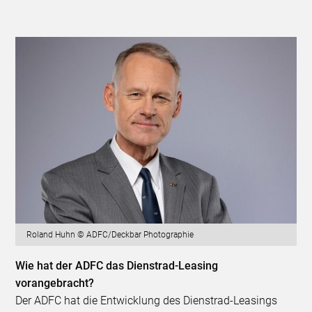
Roland Huhn © ADFC/Deckbar Photographie
Wie hat der ADFC das Dienstrad-Leasing
vorangebracht?
Der ADFC hat die Entwicklung des Dienstrad-Leasings