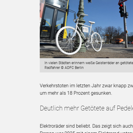
In vielen Städten erinnern weiße Geisterräder an getötet
Radfahrer © ADFC Berlin
Verkehrstoten im letzten Jahr zwar knapp zw
um mehr als 18 Prozent gesunken.
Deutlich mehr Getötete auf Pede
Elektroräder sind beliebt. Das zeigt sich auc