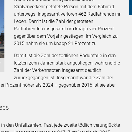
Straßenverkehr getötete Person mit dem Fahrrad
unterwegs. Insgesamt verloren 462 Radfahrende ihr
Leben. Damit ist die Zahl der getöteten
Radfahrenden insgesamt um knapp vier Prozent
gegenüber dem Vorjahr gestiegen. Im Vergleich zu
2015 nahm sie um knapp 21 Prozent zu.
Damit ist die Zahl der tödlichen Radunfälle in den
letzten zehn Jahren stark angestiegen, während die
e
Zahl der Verkehrstoten insgesamt deutlich
zurückgegangen ist. Insgesamt war die Zahl der
ei Prozent höher als 2024 – gegenüber 2015 ist sie aber
lecs
h in den Unfallzahlen. Fast jede zweite tödlich verunglückte