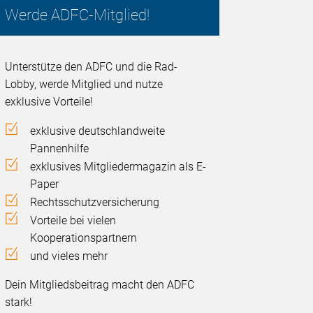
Werde ADFC-Mitglied!
Unterstütze den ADFC und die Rad-
Lobby, werde Mitglied und nutze
exklusive Vorteile!
exklusive deutschlandweite
Pannenhilfe
exklusives Mitgliedermagazin als E-
Paper
Rechtsschutzversicherung
Vorteile bei vielen
Kooperationspartnern
und vieles mehr
Dein Mitgliedsbeitrag macht den ADFC
stark!