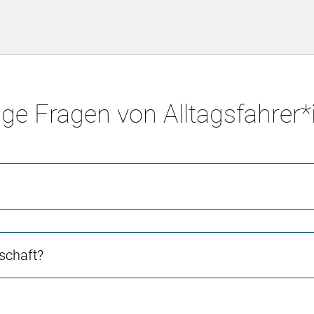
ge Fragen von Alltagsfahrer
schaft?