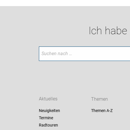
Ich habe
Aktuelles
Themen
Neuigkeiten
Themen A-Z
Termine
Radtouren