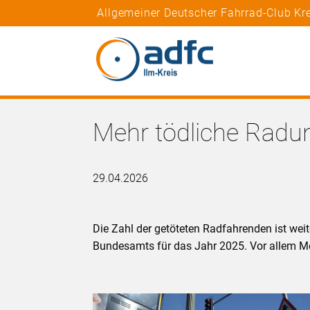
Allgemeiner Deutscher Fahrrad-Club Kre
Mehr tödliche Radun
29.04.2026
Die Zahl der getöteten Radfahrenden ist weit
Bundesamts für das Jahr 2025. Vor allem Me