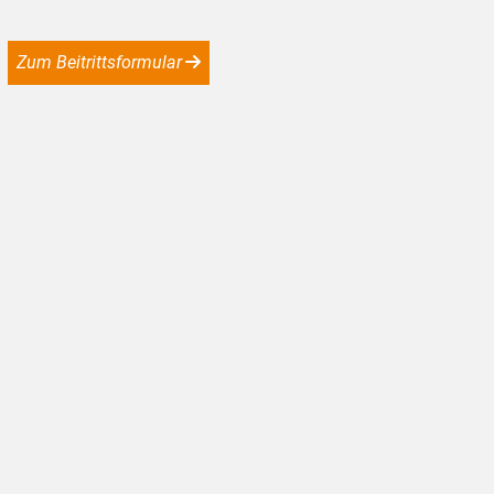
Zum Beitrittsformular