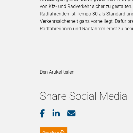
von Kfz- und Radverkehr sicher zu gestalten
Radfahrenden ist Tempo 30 als Standard und
Verkehrssicherheit ganz vorne liegt. Dafür br
Radfahrerinnen und Radfahrern ernst zu neh
Den Artikel teilen
Share Social Media