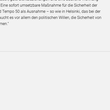
. Eine sofort umsetzbare Maßnahme für die Sicherheit der
 Tempo 50 als Ausnahme – so wie in Helsinki, das bei der
aucht es vor allem den politischen Willen, die Sicherheit von
men.“