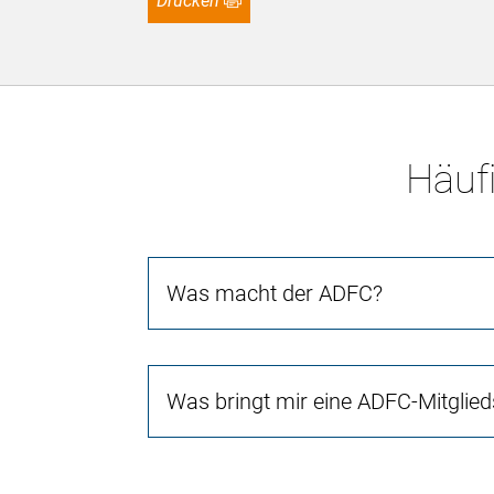
Drucken
Häufi
Was macht der ADFC?
Was bringt mir eine ADFC-Mitglied