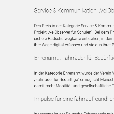
Service & Kommunikation: „VelObs
Den Preis in der Kategorie Service & Kommu
Projekt „VelObserver für Schulen“. Bei dem P
sichere Radschulwegkarte entstehen, in dem 
ihre Wege digital erfassen und sie aus ihrer
Ehrenamt: „Fahrräder für Bedürfti
In der Kategorie Ehrenamt wurde der Verein
„Fahrräder für Bedürftige“ ermöglicht Men
damit mehr Mobilität und gesellschaftliche 
Impulse für eine fahrradfreundlic