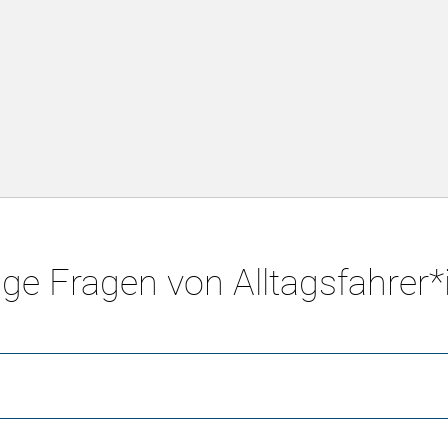
ge Fragen von Alltagsfahrer