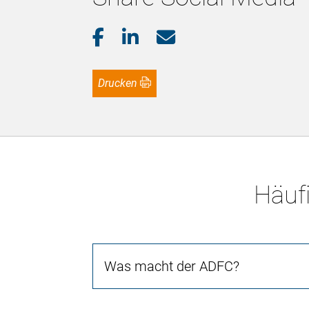
Drucken
Häufi
Was macht der ADFC?