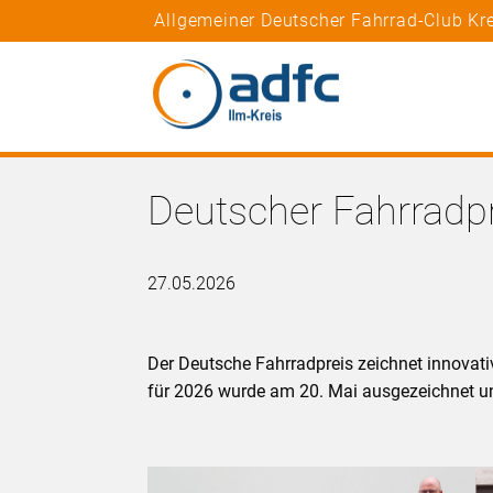
Allgemeiner Deutscher Fahrrad-Club Kre
Deutscher Fahrradpr
27.05.2026
Der Deutsche Fahrradpreis zeichnet innovati
für 2026 wurde am 20. Mai ausgezeichnet