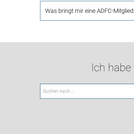
Was bringt mir eine ADFC-Mitglied
Ich habe