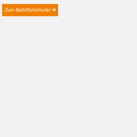
Zum Beitrittsformular