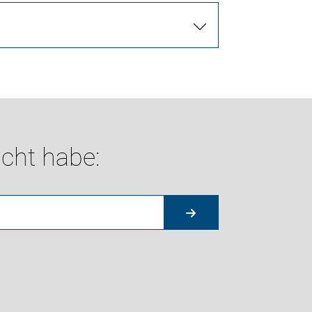
cht habe: