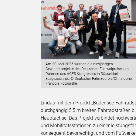
Am 20. Mai 2026 wurden die diesjährigen
Gewinnerprojekte des Deutschen Fahrradpreises im
Rahmen des AGFS-Kongresses in Düsseldorf
ausgezeichnet. © Deutscher Fahrradpreis/Christophe
Francois Fotografie
Lindau mit dem Projekt „Bodensee-Fahrrads
durchgängig 5,5 m breiten Fahrradstraßen bi
Hauptachse. Das Projekt verbindet hochwer
und Mobilitätsstationen zu einer leistungsf
konsequent bevorrechtigt und vom Fußverkeh