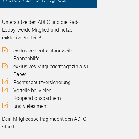
Unterstütze den ADFC und die Rad-
Lobby, werde Mitglied und nutze
exklusive Vorteile!
exklusive deutschlandweite
Pannenhilfe
exklusives Mitgliedermagazin als E-
Paper
Rechtsschutzversicherung
Vorteile bei vielen
Kooperationspartnern
und vieles mehr
Dein Mitgliedsbeitrag macht den ADFC
stark!