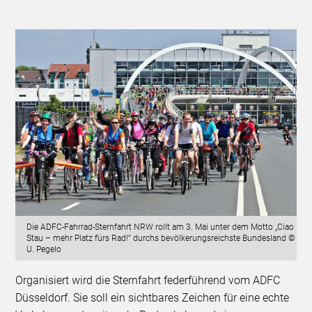
Die ADFC-Fahrrad-Sternfahrt NRW rollt am 3. Mai unter dem Motto „Ciao
Stau – mehr Platz fürs Rad!“ durchs bevölkerungsreichste Bundesland ©
U. Pegelo
Organisiert wird die Sternfahrt federführend vom ADFC
Düsseldorf. Sie soll ein sichtbares Zeichen für eine echte