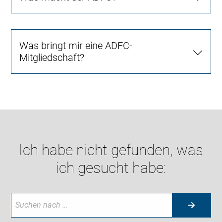
Was bringt mir eine ADFC-
Mitgliedschaft?
Ich habe nicht gefunden, was
ich gesucht habe: