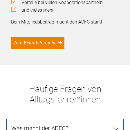
Vorteile bei vielen Kooperationspartnern
und vieles mehr
Dein Mitgliedsbeitrag macht den ADFC stark!
Zum Beitrittsformular
Häufige Fragen von
Alltagsfahrer*innen
Was macht der ADFC?