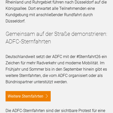
Rheinland und Ruhrgebiet führen nach Düsseldorf auf die
Königsallee. Dort erwartet alle Teilnehmenden eine
Kundgebung mit anschließender Rundfahrt durch
Düsseldorf.
Gemeinsam auf der Straße demonstrieren:
ADFC-Sternfahrten
Deutschlandweit setzt der ADFC mit der #Sternfahrt26 ein
Zeichen für mehr Radverkehr und moderne Mobilität. Im
Frühjahr und Sommer bis in den September hinein gibt es
weitere Sternfahrten, die vom ADFC organisiert oder als
Bündnispartner unterstützt werden.
Weitere Sternfahrten
Die ADFC-Sternfahrten sind der sichtbare Protest für eine