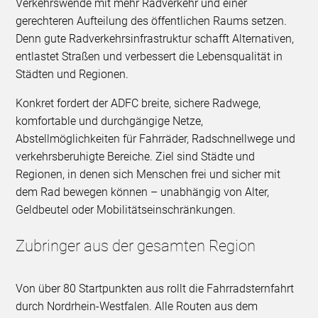
Verkehrswende mit mehr Radverkehr und einer
gerechteren Aufteilung des öffentlichen Raums setzen.
Denn gute Radverkehrsinfrastruktur schafft Alternativen,
entlastet Straßen und verbessert die Lebensqualität in
Städten und Regionen.
Konkret fordert der ADFC breite, sichere Radwege,
komfortable und durchgängige Netze,
Abstellmöglichkeiten für Fahrräder, Radschnellwege und
verkehrsberuhigte Bereiche. Ziel sind Städte und
Regionen, in denen sich Menschen frei und sicher mit
dem Rad bewegen können – unabhängig von Alter,
Geldbeutel oder Mobilitätseinschränkungen.
Zubringer aus der gesamten Region
Von über 80 Startpunkten aus rollt die Fahrradsternfahrt
durch Nordrhein-Westfalen. Alle Routen aus dem