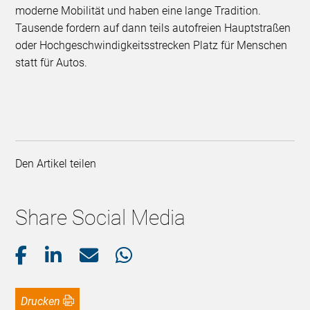
moderne Mobilität und haben eine lange Tradition.
Tausende fordern auf dann teils autofreien Hauptstraßen
oder Hochgeschwindigkeitsstrecken Platz für Menschen
statt für Autos.
Den Artikel teilen
Share Social Media
Drucken