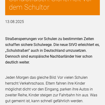
dem Schultor
13.08.2025
Straßensperrungen vor Schulen zu bestimmten Zeiten
schaffen sichere Schulwege. Die neue StVO erleichtert es,
„Schulstraßen“ auch in Deutschland umzusetzen.
Dennoch sind europäische Nachbarländer hier schon
deutlich weiter.
Jeden Morgen das gleiche Bild: Vor vielen Schulen
herrscht Verkehrschaos. Eltern fahren ihre Kinder
möglichst dicht vor den Eingang, parken ihre Autos in
zweiter Reihe, Kinder steigen zur Fahrbahn hin aus. Was
gut gemeint ist, kann schnell gefährlich werden.