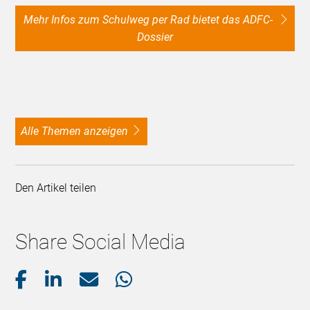
Mehr Infos zum Schulweg per Rad bietet das ADFC-
Dossier
alle Themen anzeigen
Den Artikel teilen
Share Social Media