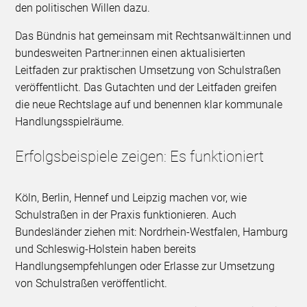
den politischen Willen dazu.
Das Bündnis hat gemeinsam mit Rechtsanwält:innen und
bundesweiten Partner:innen einen aktualisierten
Leitfaden zur praktischen Umsetzung von Schulstraßen
veröffentlicht. Das Gutachten und der Leitfaden greifen
die neue Rechtslage auf und benennen klar kommunale
Handlungsspielräume.
Erfolgsbeispiele zeigen: Es funktioniert
Köln, Berlin, Hennef und Leipzig machen vor, wie
Schulstraßen in der Praxis funktionieren. Auch
Bundesländer ziehen mit: Nordrhein-Westfalen, Hamburg
und Schleswig-Holstein haben bereits
Handlungsempfehlungen oder Erlasse zur Umsetzung
von Schulstraßen veröffentlicht.