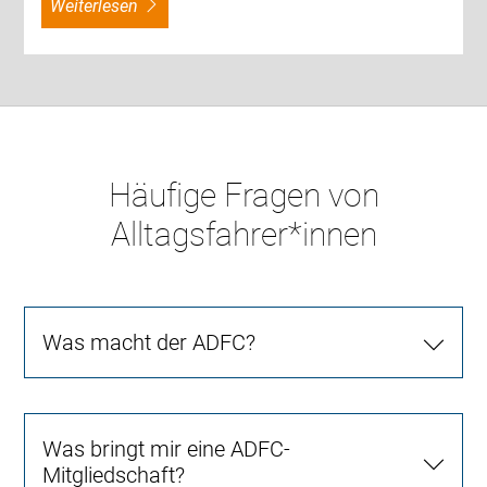
weiterlesen
Häufige Fragen von
Alltagsfahrer*innen
Was macht der ADFC?
Was bringt mir eine ADFC-
Mitgliedschaft?