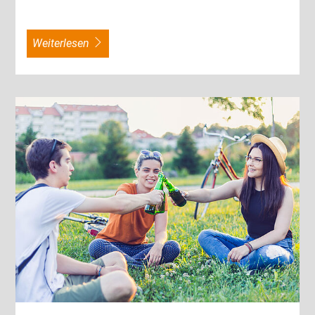
weiterlesen