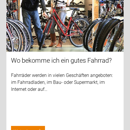
Wo bekomme ich ein gutes Fahrrad?
Fahrräder werden in vielen Geschäften angeboten:
im Fahrradladen, im Bau- oder Supermarkt, im
Internet oder auf…