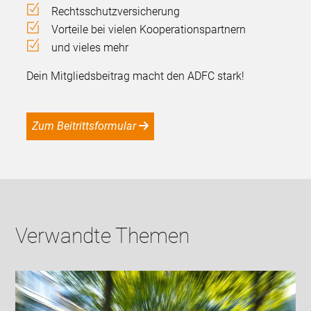
Rechtsschutzversicherung
Vorteile bei vielen Kooperationspartnern
und vieles mehr
Dein Mitgliedsbeitrag macht den ADFC stark!
Zum Beitrittsformular
Verwandte Themen