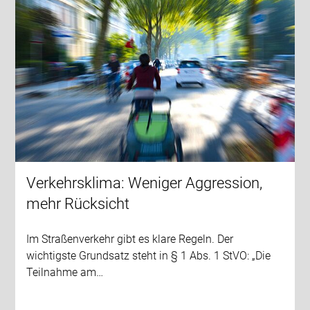
Verkehrsklima: Weniger Aggression,
mehr Rücksicht
Im Straßenverkehr gibt es klare Regeln. Der
wichtigste Grundsatz steht in § 1 Abs. 1 StVO: „Die
Teilnahme am…