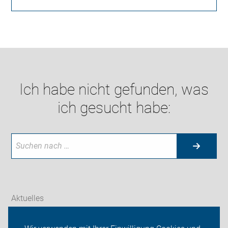
Ich habe nicht gefunden, was
ich gesucht habe:
Aktuelles
Themen