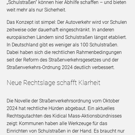
„Schulstraßen“ können hier Abhilfe schaffen – und bieten
weit mehr als nur Sicherheit.
Das Konzept ist simpel: Der Autoverkehr wird vor Schulen
zeitweise oder dauerhaft eingeschränkt. In anderen
europäischen Ländern sind Schulstraßen längst etabliert.
In Deutschland gibt es weniger als 100 Schulstraßen.
Dabei haben sich die rechtlichen Rahmenbedingungen
seit der Reform des Straßenverkehrsgesetzes und der
Straßenverkehrs-Ordnung 2024 deutlich verbessert.
Neue Rechtslage schafft Klarheit
Die Novelle der Straßenverkehrsordnung vom Oktober
2024 hat rechtliche Hürden abgebaut. Ein aktuelles
Rechtsgutachten des Kidical Mass-Aktionsbündnisses
zeigt: Kommunen haben alle Werkzeuge für das
Einrichten von Schulstraßen in der Hand. Es braucht nur