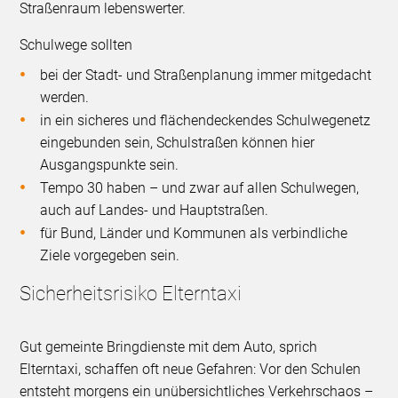
Straßenraum lebenswerter.
Schulwege sollten
bei der Stadt- und Straßenplanung immer mitgedacht
werden.
in ein sicheres und flächendeckendes Schulwegenetz
eingebunden sein, Schulstraßen können hier
Ausgangspunkte sein.
Tempo 30 haben – und zwar auf allen Schulwegen,
auch auf Landes- und Hauptstraßen.
für Bund, Länder und Kommunen als verbindliche
Ziele vorgegeben sein.
Sicherheitsrisiko Elterntaxi
Gut gemeinte Bringdienste mit dem Auto, sprich
Elterntaxi, schaffen oft neue Gefahren: Vor den Schulen
entsteht morgens ein unübersichtliches Verkehrschaos –