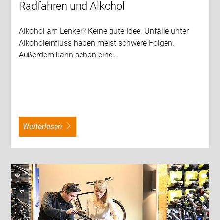
Radfahren und Alkohol
Alkohol am Lenker? Keine gute Idee. Unfälle unter
Alkoholeinfluss haben meist schwere Folgen.
Außerdem kann schon eine…
weiterlesen