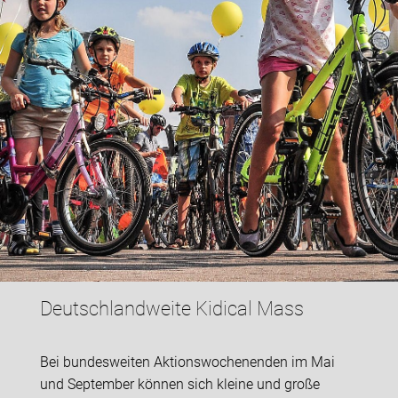
Deutschlandweite Kidical Mass
Bei bundesweiten Aktionswochenenden im Mai
und September können sich kleine und große