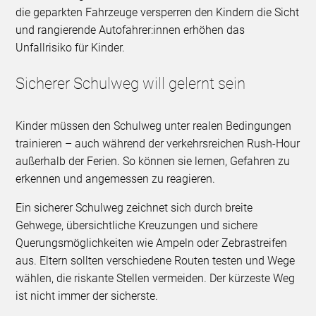
die geparkten Fahrzeuge versperren den Kindern die Sicht
und rangierende Autofahrer:innen erhöhen das
Unfallrisiko für Kinder.
Sicherer Schulweg will gelernt sein
Kinder müssen den Schulweg unter realen Bedingungen
trainieren – auch während der verkehrsreichen Rush-Hour
außerhalb der Ferien. So können sie lernen, Gefahren zu
erkennen und angemessen zu reagieren.
Ein sicherer Schulweg zeichnet sich durch breite
Gehwege, übersichtliche Kreuzungen und sichere
Querungsmöglichkeiten wie Ampeln oder Zebrastreifen
aus. Eltern sollten verschiedene Routen testen und Wege
wählen, die riskante Stellen vermeiden. Der kürzeste Weg
ist nicht immer der sicherste.