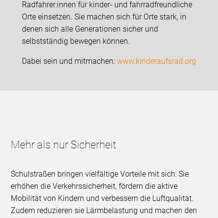
Radfahrer:innen für kinder- und fahrradfreundliche
Orte einsetzen. Sie machen sich für Orte stark, in
denen sich alle Generationen sicher und
selbstständig bewegen können.
Dabei sein und mitmachen:
www.kinderaufsrad.org
Mehr als nur Sicherheit
Schulstraßen bringen vielfältige Vorteile mit sich: Sie
erhöhen die Verkehrssicherheit, fördern die aktive
Mobilität von Kindern und verbessern die Luftqualität.
Zudem reduzieren sie Lärmbelastung und machen den