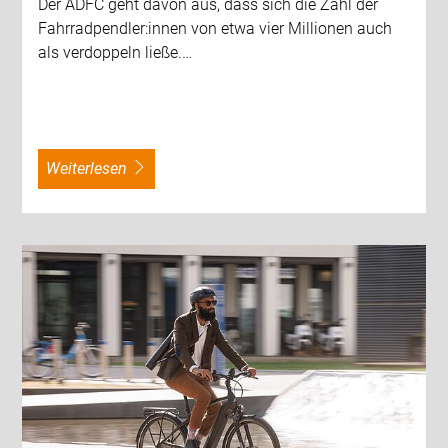
Der ADFC geht davon aus, dass sich die Zahl der
Fahrradpendler:innen von etwa vier Millionen auch
als verdoppeln ließe.…
weiterlesen