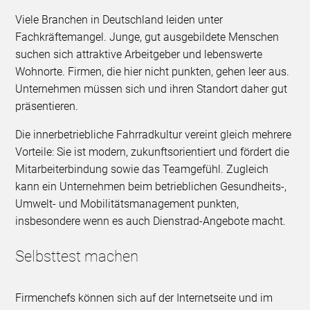
Viele Branchen in Deutschland leiden unter
Fachkräftemangel. Junge, gut ausgebildete Menschen
suchen sich attraktive Arbeitgeber und lebenswerte
Wohnorte. Firmen, die hier nicht punkten, gehen leer aus.
Unternehmen müssen sich und ihren Standort daher gut
präsentieren.
Die innerbetriebliche Fahrradkultur vereint gleich mehrere
Vorteile: Sie ist modern, zukunftsorientiert und fördert die
Mitarbeiterbindung sowie das Teamgefühl. Zugleich
kann ein Unternehmen beim betrieblichen Gesundheits-,
Umwelt- und Mobilitätsmanagement punkten,
insbesondere wenn es auch Dienstrad-Angebote macht.
Selbsttest machen
Firmenchefs können sich auf der Internetseite und im