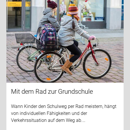
Mit dem Rad zur Grundschule
Wann Kinder den Schulweg per Rad meistern, hängt
von individuellen Fähigkeiten und der
Verkehrssituation auf dem Weg ab.…