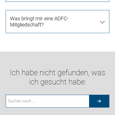
Was bringt mir eine ADFC-
Mitgliedschaft?
Ich habe nicht gefunden, was
ich gesucht habe: