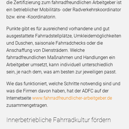
die Zertifizierung zum fahrradfreundlichen Arbeitgeber ist
ein betrieblicher Mobilitäts- oder Radverkehrskoordinator
bzw. eine -Koordinatorin.
Punkte gibt es für ausreichend vorhandene und gut
ausgestattete Fahrradstellplätze, Umkleidemöglichkeiten
und Duschen, saisonale Fahrradchecks oder die
Anschaffung von Diensträdern. Welche
fahrradfreundlichen Maßnahmen und Handlungen ein
Arbeitgeber umsetzt, kann individuell unterschiedlich
sein, je nach dem, was am besten zur jeweiligen passt.
Wie das funktioniert, welche Schritte notwendig sind und
was die Firmen davon haben, hat der ADFC auf der
Internetseite
www.fahrradfreundlicher-arbeitgeber.de
zusammengetragen.
Innerbetriebliche Fahrradkultur fördern