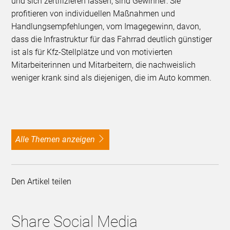
und sich zertifizieren lassen, sind Gewinner: Sie
profitieren von individuellen Maßnahmen und
Handlungsempfehlungen, vom Imagegewinn, davon,
dass die Infrastruktur für das Fahrrad deutlich günstiger
ist als für Kfz-Stellplätze und von motivierten
Mitarbeiterinnen und Mitarbeitern, die nachweislich
weniger krank sind als diejenigen, die im Auto kommen.
alle Themen anzeigen
Den Artikel teilen
Share Social Media