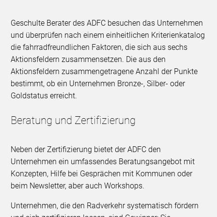
Geschulte Berater des ADFC besuchen das Unternehmen
und überprüfen nach einem einheitlichen Kriterienkatalog
die fahrradfreundlichen Faktoren, die sich aus sechs
Aktionsfeldern zusammensetzen. Die aus den
Aktionsfeldern zusammengetragene Anzahl der Punkte
bestimmt, ob ein Unternehmen Bronze-, Silber- oder
Goldstatus erreicht.
Beratung und Zertifizierung
Neben der Zertifizierung bietet der ADFC den
Unternehmen ein umfassendes Beratungsangebot mit
Konzepten, Hilfe bei Gesprächen mit Kommunen oder
beim Newsletter, aber auch Workshops.
Unternehmen, die den Radverkehr systematisch fördern