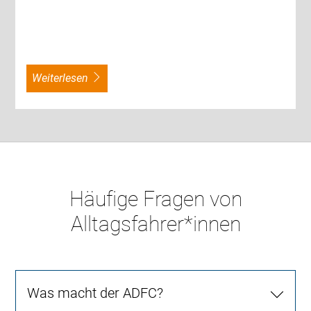
weiterlesen
Häufige Fragen von
Alltagsfahrer*innen
Was macht der ADFC?