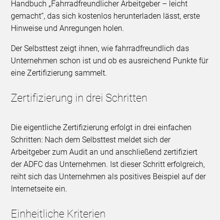
Handbuch „Fahrradfreundlicher Arbeitgeber – leicht
gemacht“, das sich kostenlos herunterladen lässt, erste
Hinweise und Anregungen holen.
Der Selbsttest zeigt ihnen, wie fahrradfreundlich das
Unternehmen schon ist und ob es ausreichend Punkte für
eine Zertifizierung sammelt.
Zertifizierung in drei Schritten
Die eigentliche Zertifizierung erfolgt in drei einfachen
Schritten: Nach dem Selbsttest meldet sich der
Arbeitgeber zum Audit an und anschließend zertifiziert
der ADFC das Unternehmen. Ist dieser Schritt erfolgreich,
reiht sich das Unternehmen als positives Beispiel auf der
Internetseite ein.
Einheitliche Kriterien