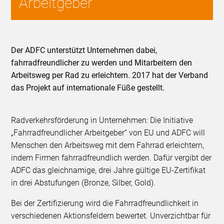
Arbeitgeber
Der ADFC unterstützt Unternehmen dabei,
fahrradfreundlicher zu werden und Mitarbeitern den
Arbeitsweg per Rad zu erleichtern. 2017 hat der Verband
das Projekt auf internationale Füße gestellt.
Radverkehrsförderung in Unternehmen: Die Initiative
„Fahrradfreundlicher Arbeitgeber“ von EU und ADFC will
Menschen den Arbeitsweg mit dem Fahrrad erleichtern,
indem Firmen fahrradfreundlich werden. Dafür vergibt der
ADFC das gleichnamige, drei Jahre gültige EU-Zertifikat
in drei Abstufungen (Bronze, Silber, Gold).
Bei der Zertifizierung wird die Fahrradfreundlichkeit in
verschiedenen Aktionsfeldern bewertet. Unverzichtbar für