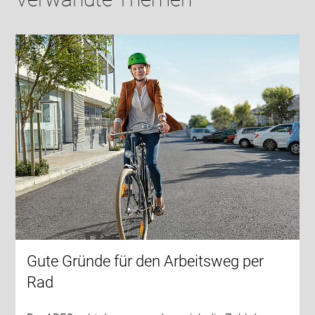
Gute Gründe für den Arbeitsweg per
Rad