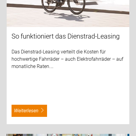
So funktioniert das Dienstrad-Leasing
Das Dienstrad-Leasing verteilt die Kosten für
hochwertige Fahrräder – auch Elektrofahrräder – auf
monatliche Raten.…
weiterlesen